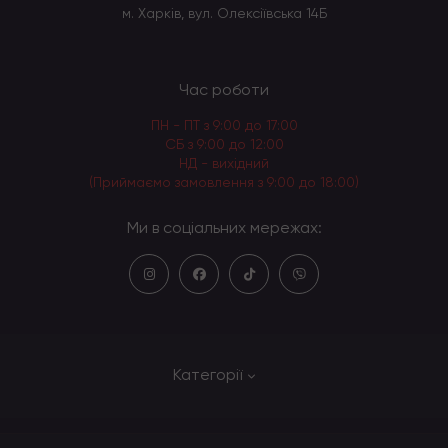
м. Харків, вул. Олексіївська 14Б
Час роботи
ПН - ПТ з 9:00 до 17:00
СБ з 9:00 до 12:00
НД - вихідний
(Приймаємо замовлення з 9:00 до 18:00)
Ми в соціальних мережах:
Категорії