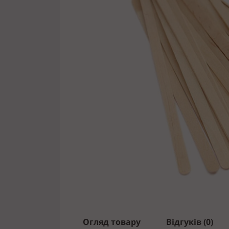
Огляд товару
Відгуків (0)