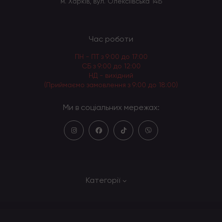
м. Харків, вул. Олексіївська 14Б
Час роботи
ПН - ПТ з 9:00 до 17:00
СБ з 9:00 до 12:00
НД - вихідний
(Приймаємо замовлення з 9:00 до 18:00)
Ми в соціальних мережах:
Категорії