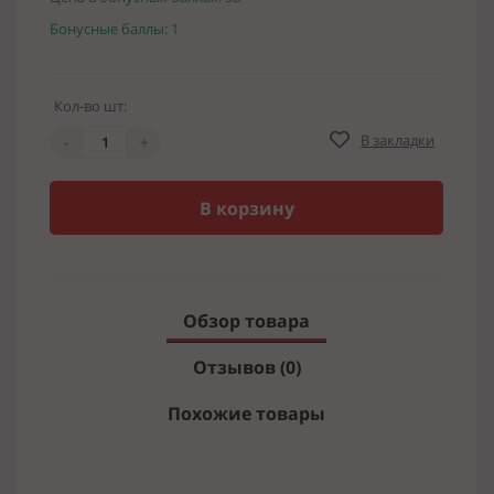
Бонусные баллы: 1
Кол-во шт:
В закладки
-
+
В корзину
Обзор товара
Отзывов (0)
Похожие товары