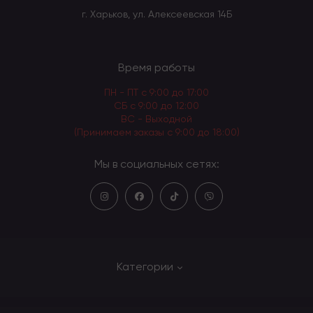
г. Харьков, ул. Алексеевская 14Б
Время работы
ПН - ПТ с 9:00 до 17:00
СБ с 9:00 до 12:00
ВС - Выходной
(Принимаем заказы с 9:00 до 18:00)
Мы в социальных сетях:
Категории