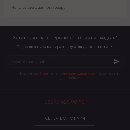
Нет отзывов о данном товаре.
Хотите узнавать первым об акциях и скидках?
Подпишитесь на нашу рассылку и покупайте с выгодой!
Я прочитал
Политика конфиденциальности
и согласен с
условиями
+38097 628 90 90
СВЯЗАТЬСЯ С НАМИ