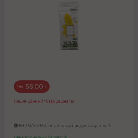
58.00
1 шт.
₴
Нашли данный товар дешевле?
ВНИМАНИЕ! Данный товар продается кратно: 1
Цена в бонусных баллах: 58