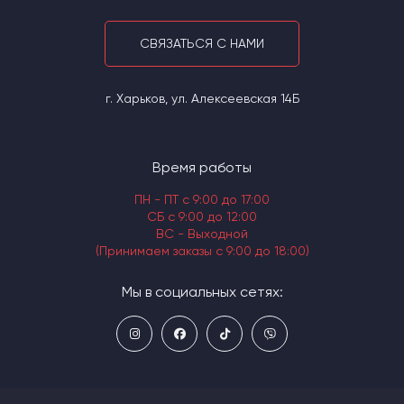
СВЯЗАТЬСЯ С НАМИ
г. Харьков, ул. Алексеевская 14Б
Время работы
ПН - ПТ с 9:00 до 17:00
СБ с 9:00 до 12:00
ВС - Выходной
(Принимаем заказы с 9:00 до 18:00)
Мы в социальных сетях: