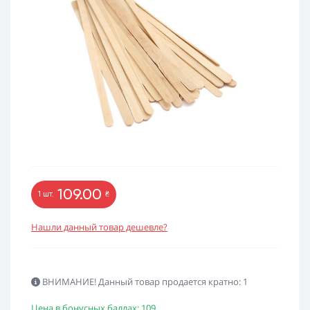
109.00
1 шт.
₴
Нашли данный товар дешевле?
ВНИМАНИЕ! Данный товар продается кратно: 1
Цена в бонусных баллах: 109