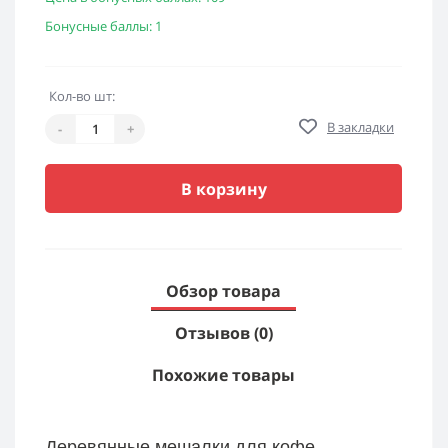
Бонусные баллы: 1
Кол-во шт:
В закладки
-
+
В корзину
Обзор товара
Отзывов (0)
Похожие товары
Деревянные мешалки для кофе –