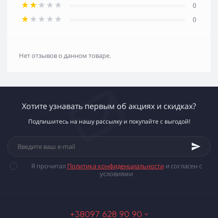
0
0
Нет отзывов о данном товаре.
Хотите узнавать первым об акциях и скидках?
Подпишитесь на нашу рассылку и покупайте с выгодой!
Я прочитал
Политика конфиденциальности
и согласен с
условиями
+38097 628 90 90