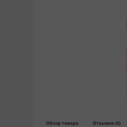
Обзор товара
Отзывов (0)