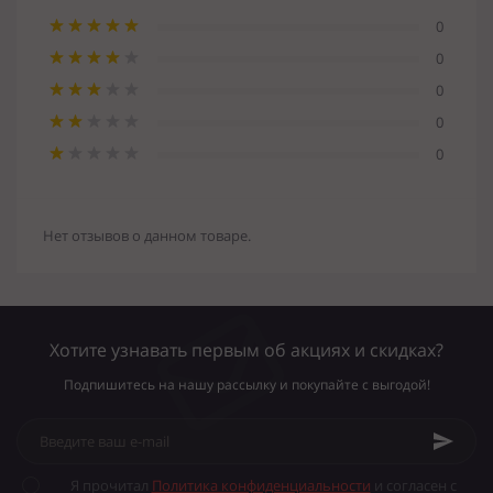
0
0
0
0
0
Нет отзывов о данном товаре.
Хотите узнавать первым об акциях и скидках?
Подпишитесь на нашу рассылку и покупайте с выгодой!
Я прочитал
Политика конфиденциальности
и согласен с