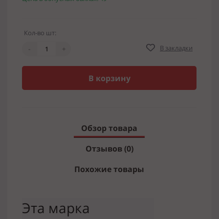
Кол-во шт:
В закладки
-
+
В корзину
Обзор товара
Отзывов (0)
Похожие товары
Эта марка 