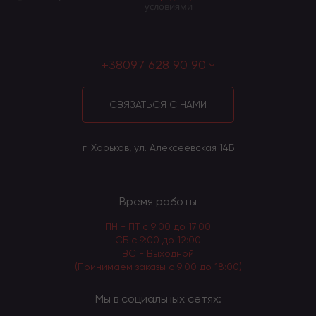
условиями
+38097 628 90 90
СВЯЗАТЬСЯ С НАМИ
г. Харьков, ул. Алексеевская 14Б
Время работы
ПН - ПТ с 9:00 до 17:00
СБ с 9:00 до 12:00
ВС - Выходной
(Принимаем заказы с 9:00 до 18:00)
Мы в социальных сетях: