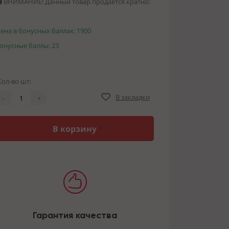
ВНИМАНИЕ! Данный товар продается кратно:
ена в бонусных баллах: 1900
онусные баллы: 23
Кол-во шт:
В закладки
-
+
В корзину
Гарантия качества