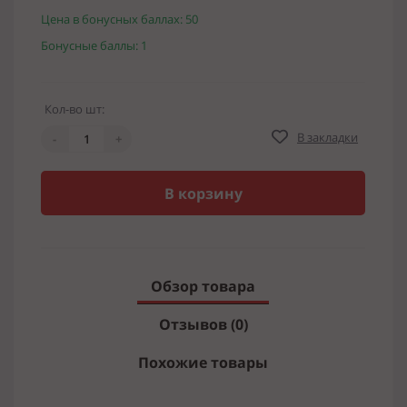
Цена в бонусных баллах: 50
Бонусные баллы: 1
Кол-во шт:
В закладки
-
+
В корзину
Обзор товара
Отзывов (0)
Похожие товары