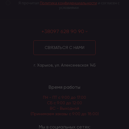
Я прочитал
Политика конфиденциальности
и согласен с
условиями
+38097 628 90 90
СВЯЗАТЬСЯ С НАМИ
г. Харьков, ул. Алексеевская 14Б
Время работы
ПН - ПТ с 9:00 до 17:00
СБ с 9:00 до 12:00
ВС - Выходной
(Принимаем заказы с 9:00 до 18:00)
Мы в социальных сетях: