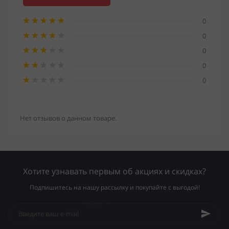
0
0
0
0
0
Нет отзывов о данном товаре.
Хотите узнавать первым об акциях и скидках?
Подпишитесь на нашу рассылку и покупайте с выгодой!