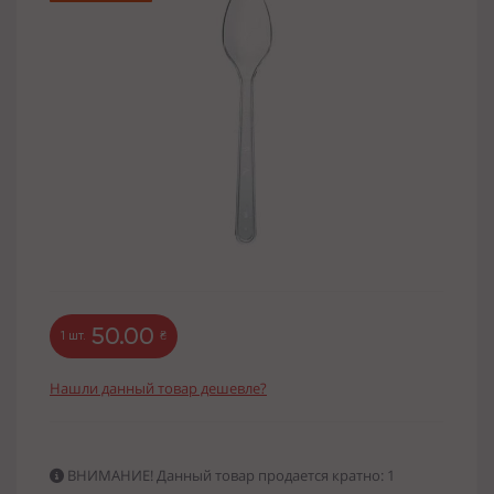
50.00
1 шт.
₴
Нашли данный товар дешевле?
ВНИМАНИЕ! Данный товар продается кратно: 1